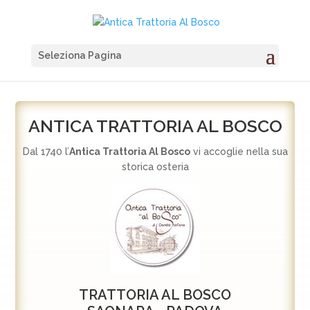
Seleziona Pagina
ANTICA TRATTORIA AL BOSCO
Dal 1740 l’
Antica Trattoria Al Bosco
vi accoglie nella sua
storica osteria
TRATTORIA AL BOSCO