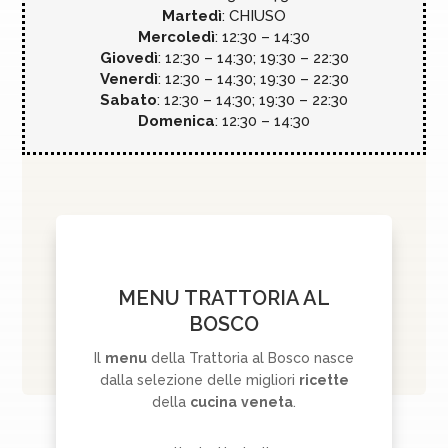
Martedì
: CHIUSO
Mercoledì
: 12:30 – 14:30
Giovedì
: 12:30 – 14:30; 19:30 – 22:30
Venerdì
: 12:30 – 14:30; 19:30 – 22:30
Sabato
: 12:30 – 14:30; 19:30 – 22:30
Domenica
: 12:30 – 14:30
MENU TRATTORIA AL
BOSCO
Il
menu
della Trattoria al Bosco nasce
dalla selezione delle migliori
ricette
della
cucina
veneta
.