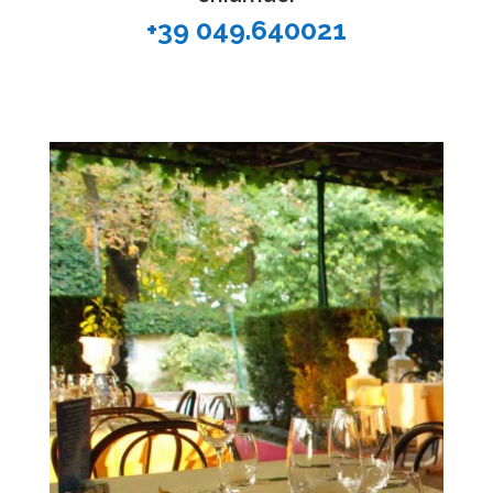
+39 049.640021