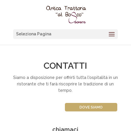
Seleziona Pagina
CONTATTI
Siamo a disposizione per offrirti tutta l'ospitalità in un
ristorante che ti farà riscoprire le tradizione di un
tempo.
DOVE SIAMO
chiamaci