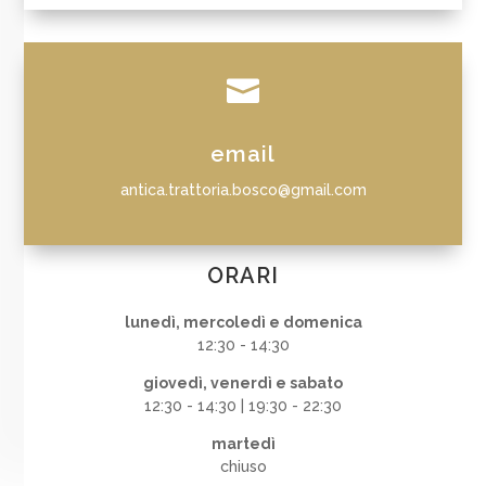

email
antica.trattoria.bosco@gmail.com
ORARI
lunedì, mercoledì e domenica
12:30 - 14:30
giovedì, venerdì e sabato
12:30 - 14:30 | 19:30 - 22:30
martedì
chiuso