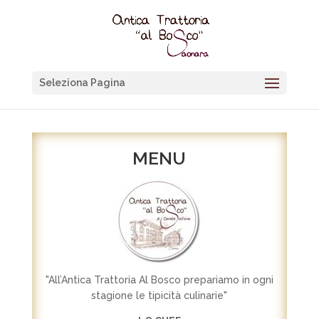
Seleziona Pagina
MENU
"All’Antica Trattoria Al Bosco prepariamo in ogni
stagione le tipicità culinarie"