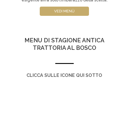
VEDI MENÙ
MENU DI STAGIONE ANTICA
TRATTORIA AL BOSCO
CLICCA SULLE ICONE QUI SOTTO